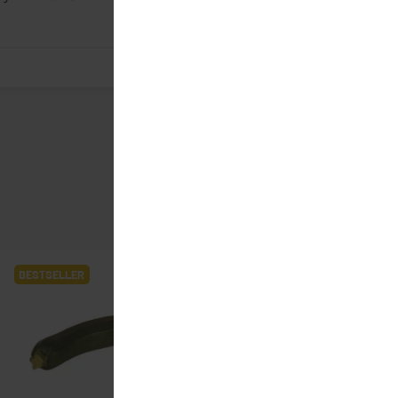
BESTSELLER
BESTSELLER