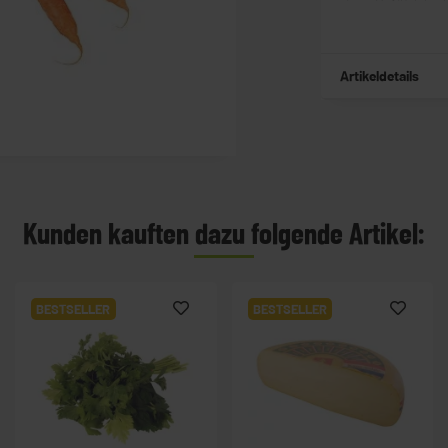
Artikeldetails
Kunden kauften dazu folgende Artikel:
BESTSELLER
BESTSELLER