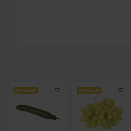
BESTSELLER
BESTSELLER