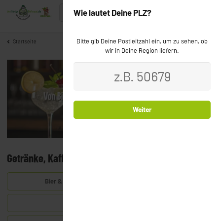
Wie lautet Deine PLZ?
Bitte gib Deine Postleitzahl ein, um zu sehen, ob
Startseite
wir in Deine Region liefern.
Weiter
Getränke, Kaffee & Tee
Bier & Alkoholisches
Säfte