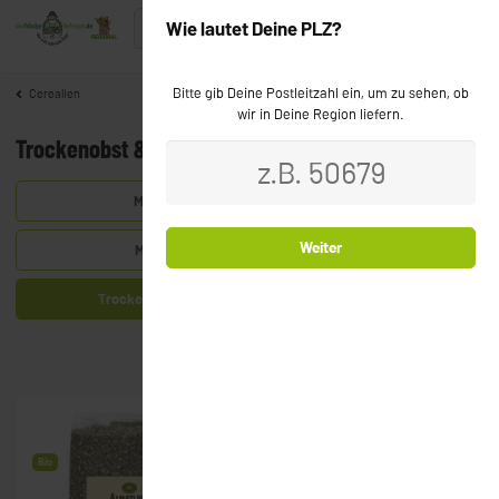
Wie lautet Deine PLZ?
Bitte gib Deine Postleitzahl ein, um zu sehen, ob
Cerealien
wir in Deine Region liefern.
Trockenobst & Nüsse
Müsli & Co
Weiter
Müsli togo
Trockenobst & Nüsse
Artikel 1 - 20 von 48
Bio
Bio