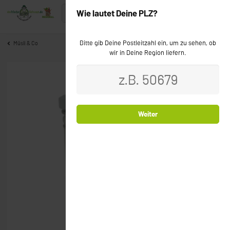
Wie lautet Deine PLZ?
Bitte gib Deine Postleitzahl ein, um zu sehen, ob
Müsli & Co
wir in Deine Region liefern.
Bio
Weiter