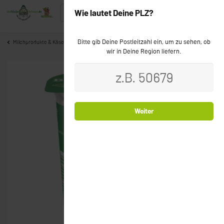
Wie lautet Deine PLZ?
Bitte gib Deine Postleitzahl ein, um zu sehen, ob
Milchprodukte & Käse
wir in Deine Region liefern.
Weiter