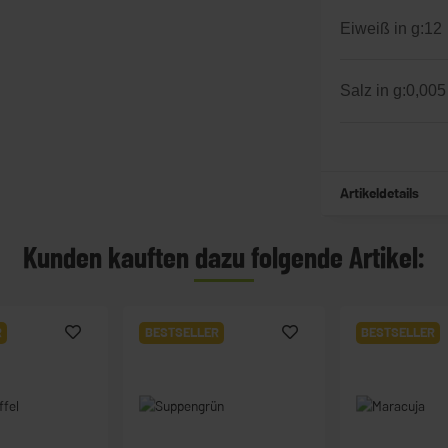
Eiweiß in g:
12
Salz in g:
0,005
Artikeldetails
Kunden kauften dazu folgende Artikel:
R
BESTSELLER
BESTSELLER