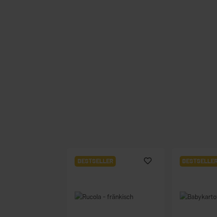
BESTSELLER
BESTSELLE