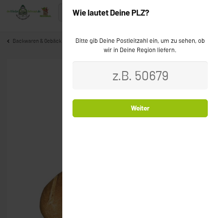
Wie lautet Deine PLZ?
Bitte gib Deine Postleitzahl ein, um zu sehen, ob
Backwaren & Gebäck
wir in Deine Region liefern.
Bio
Weiter