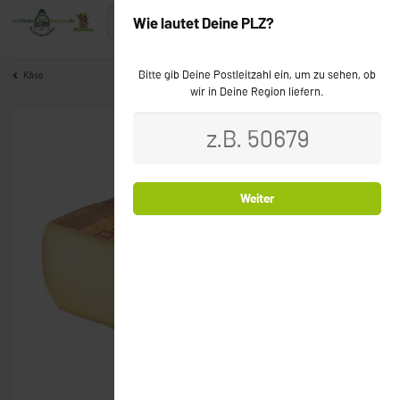
Wie lautet Deine PLZ?
Bitte gib Deine Postleitzahl ein, um zu sehen, ob
Käse
wir in Deine Region liefern.
Weiter