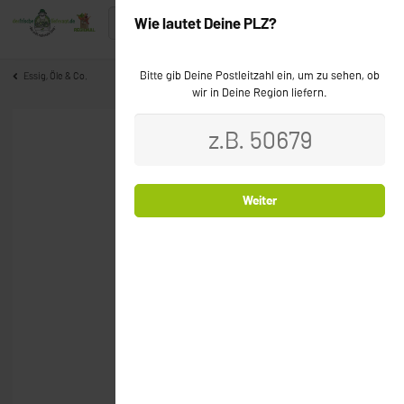
Wie lautet Deine PLZ?
Bitte gib Deine Postleitzahl ein, um zu sehen, ob
Essig, Öle & Co.
wir in Deine Region liefern.
Weiter