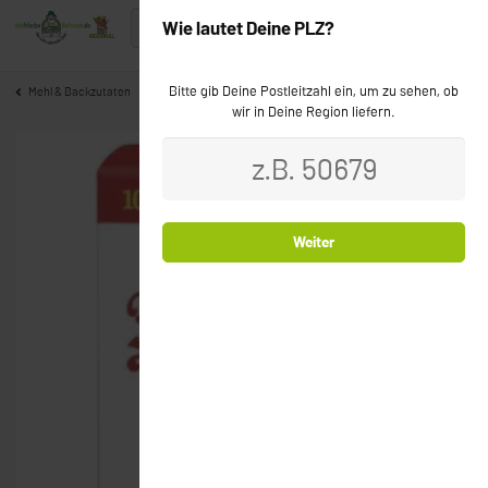
Wie lautet Deine PLZ?
Bitte gib Deine Postleitzahl ein, um zu sehen, ob
Mehl & Backzutaten
wir in Deine Region liefern.
Weiter