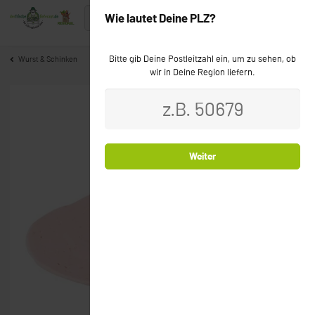
Wie lautet Deine PLZ?
Bitte gib Deine Postleitzahl ein, um zu sehen, ob
Wurst & Schinken
wir in Deine Region liefern.
Weiter