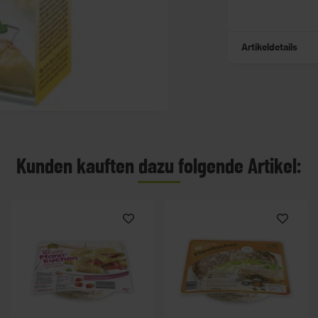
Artikeldetails
Kunden kauften dazu folgende Artikel: