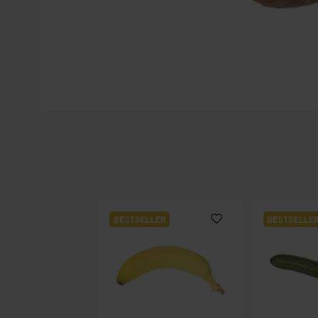
BESTSELLER
BESTSELLE