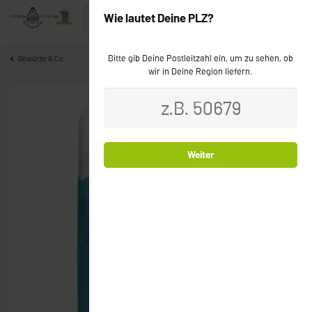
Wie lautet Deine PLZ?
Bitte gib Deine Postleitzahl ein, um zu sehen, ob
Gewürze & Co.
wir in Deine Region liefern.
Weiter