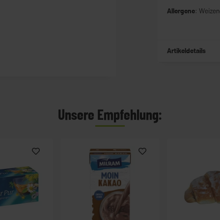
Allergene
: Weizen
Artikeldetails
Unsere Empfehlung: