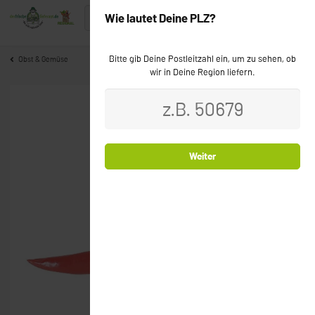
Wie lautet Deine PLZ?
Bitte gib Deine Postleitzahl ein, um zu sehen, ob
Obst & Gemüse
wir in Deine Region liefern.
Weiter