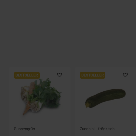
BESTSELLER
BESTSELLER
Suppengrün
Zucchini - fränkisch