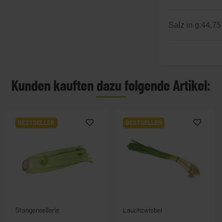
Salz in g:
44,75
Kunden kauften dazu folgende Artikel:
BESTSELLER
BESTSELLER
Stangensellerie
Lauchzwiebel