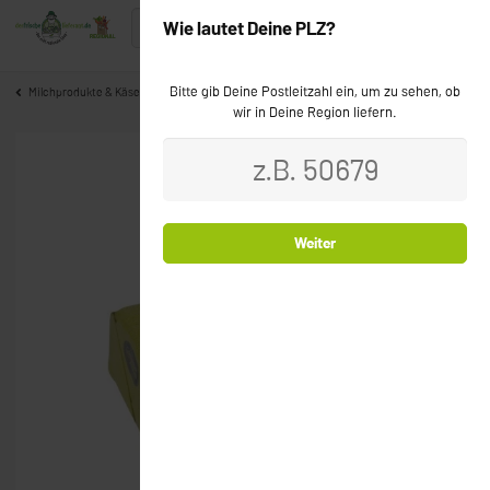
Wie lautet Deine PLZ?
Bitte gib Deine Postleitzahl ein, um zu sehen, ob
Milchprodukte & Käse
wir in Deine Region liefern.
Weiter