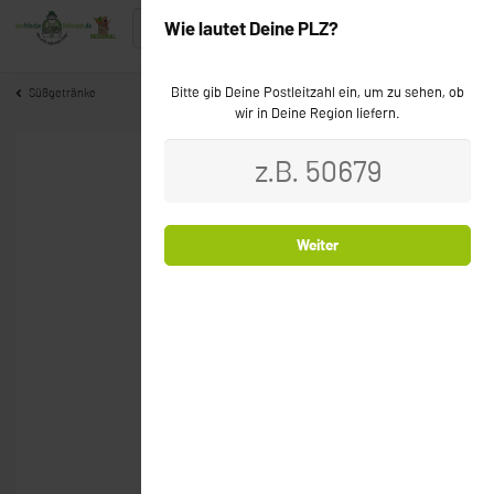
Wie lautet Deine PLZ?
Bitte gib Deine Postleitzahl ein, um zu sehen, ob
Süßgetränke
wir in Deine Region liefern.
Weiter