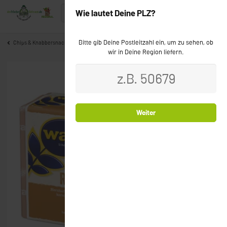
Wie lautet Deine PLZ?
Bitte gib Deine Postleitzahl ein, um zu sehen, ob
Chips & Knabbersnacks
wir in Deine Region liefern.
Weiter