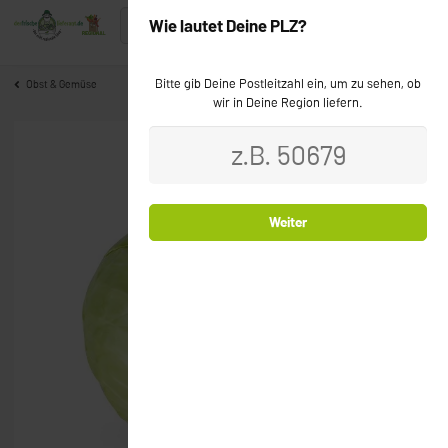
Wie lautet Deine PLZ?
Bitte gib Deine Postleitzahl ein, um zu sehen, ob
Obst & Gemüse
wir in Deine Region liefern.
Weiter