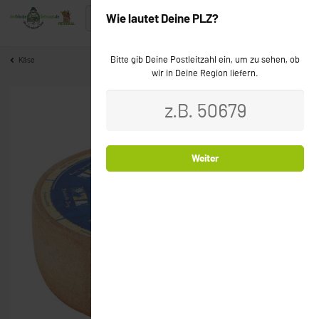
Wie lautet Deine PLZ?
Bitte gib Deine Postleitzahl ein, um zu sehen, ob
Käse
wir in Deine Region liefern.
Bio
Weiter