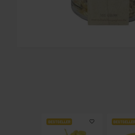
BESTSELLER
BESTSELLE