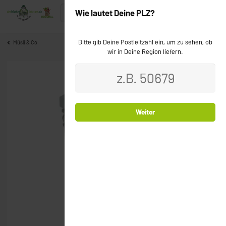
Wie lautet Deine PLZ?
Bitte gib Deine Postleitzahl ein, um zu sehen, ob
Müsli & Co
wir in Deine Region liefern.
Weiter