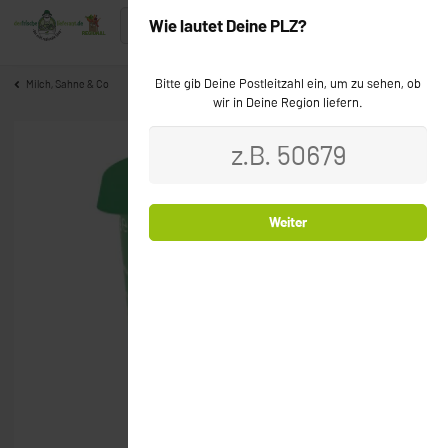
Wie lautet Deine PLZ?
Bitte gib Deine Postleitzahl ein, um zu sehen, ob
Milch, Sahne & Co
wir in Deine Region liefern.
Weiter