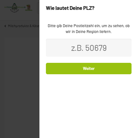
Wie lautet Deine PLZ?
Bitte gib Deine Postleitzahl ein, um zu sehen, ob
Milchprodukte & Käse
wir in Deine Region liefern.
Bio
Weiter