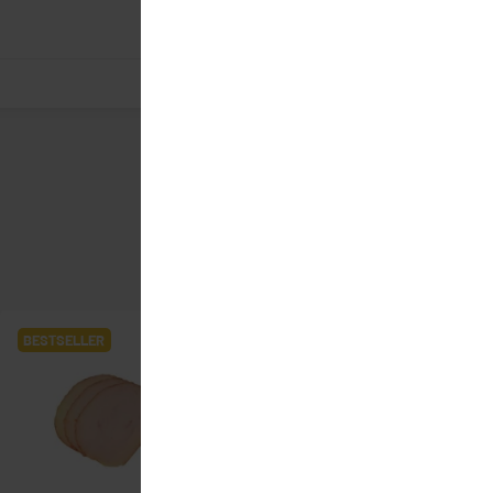
BESTSELLER
BESTSELLER