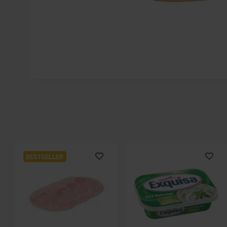
BESTSELLER