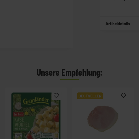
Artikeldetails
Unsere Empfehlung:
BESTSELLER