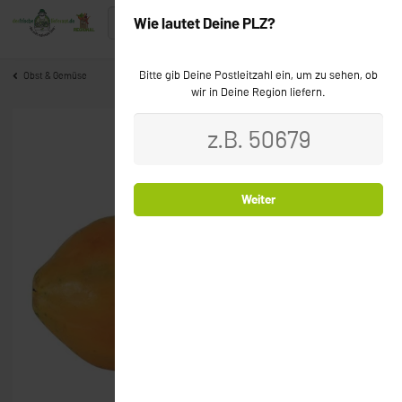
Wie lautet Deine PLZ?
Bitte gib Deine Postleitzahl ein, um zu sehen, ob
Obst & Gemüse
wir in Deine Region liefern.
Weiter