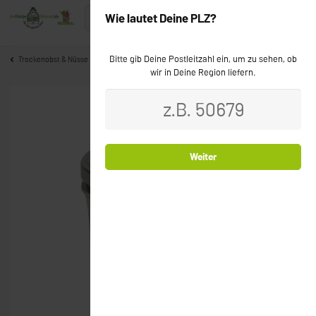
Wie lautet Deine PLZ?
Bitte gib Deine Postleitzahl ein, um zu sehen, ob
Trockenobst & Nüsse
wir in Deine Region liefern.
Weiter