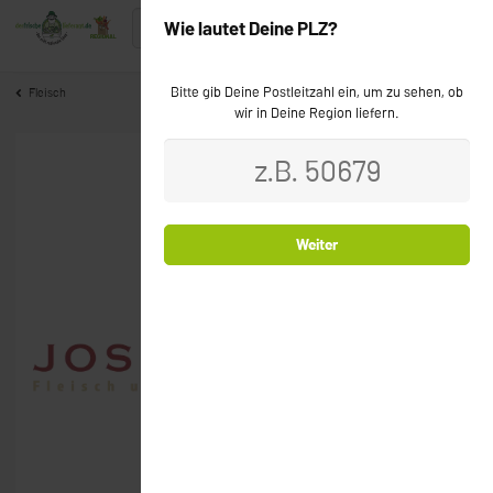
Wie lautet Deine PLZ?
Bitte gib Deine Postleitzahl ein, um zu sehen, ob
Fleisch
wir in Deine Region liefern.
Weiter