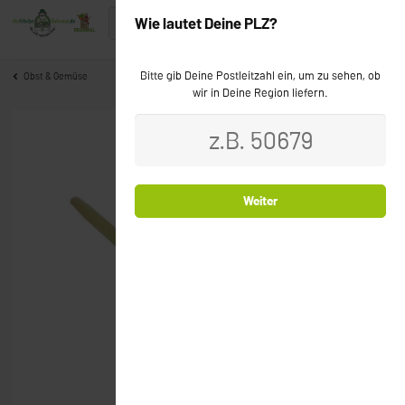
Wie lautet Deine PLZ?
Bitte gib Deine Postleitzahl ein, um zu sehen, ob
Obst & Gemüse
wir in Deine Region liefern.
Weiter