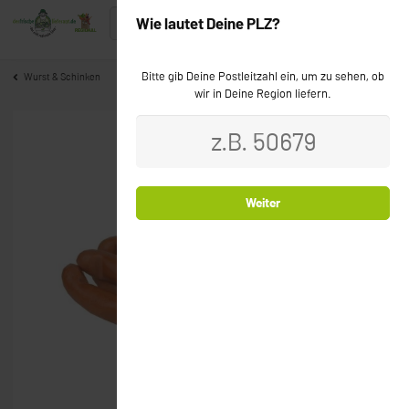
Wie lautet Deine PLZ?
Bitte gib Deine Postleitzahl ein, um zu sehen, ob
Wurst & Schinken
wir in Deine Region liefern.
Weiter