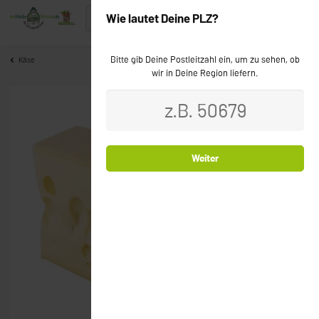
Wie lautet Deine PLZ?
Bitte gib Deine Postleitzahl ein, um zu sehen, ob
Käse
wir in Deine Region liefern.
Weiter